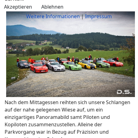
Akzeptieren
Ablehnen
Weitere Informationen
|
Impressum
Nach dem Mittagessen reihten sich unsere Schlangen
auf der nahe gelegenen Wiese auf, um ein
einzigartiges Panoramabild samt Piloten und
Kopiloten zusammenzustellen. Alleine der
Parkvorgang war in Bezug auf Präzision und