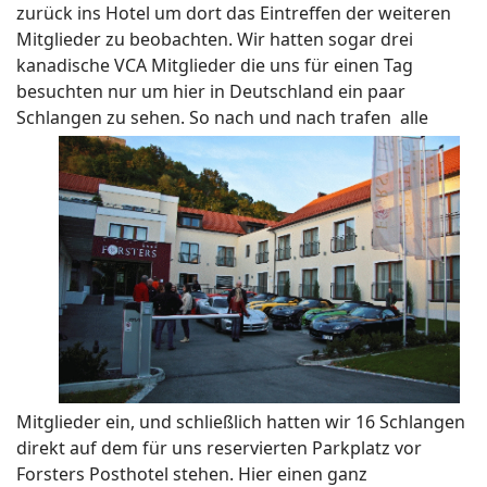
zurück ins Hotel um dort das Eintreffen der weiteren
Mitglieder zu beobachten. Wir hatten sogar drei
kanadische VCA Mitglieder die uns für einen Tag
besuchten nur um hier in Deutschland ein paar
Schlangen zu sehen.
So nach und nach trafen alle
Mitglieder ein, und schließlich hatten wir 16 Schlangen
direkt auf dem für uns reservierten Parkplatz vor
Forsters Posthotel stehen. Hier einen ganz