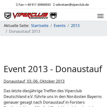
Fax: + 49 911 39900933
sekretaer@viperclub.de
Aktuelle Seite:
Startseite
Events
2013
Donaustauf 2013
Event 2013 - Donaustauf
Donaustauf 03.-06. Oktober 2013
Das letzte diesjährige Treffen des Viperclub
Deutschland e.V. führte uns in den Nordosten Bayerns
genauer gesagt nach Donaustauf in Forsters