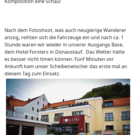
Komposition eine Schau!
Nach dem Fotoshoot, was auch neugierige Wanderer
anzog, reihten sich die Fahrzeuge ein und nach ca. 1
Stunde waren wir wieder in unserer Ausgangs Base,
dem Hotel Forsters in Donaustauf. Das Wetter hätte
es besser nicht timen können. Fünf Minuten vor
Ankunft kam unser Scheibenwischer das erste mal an
diesem Tag zum Einsatz.