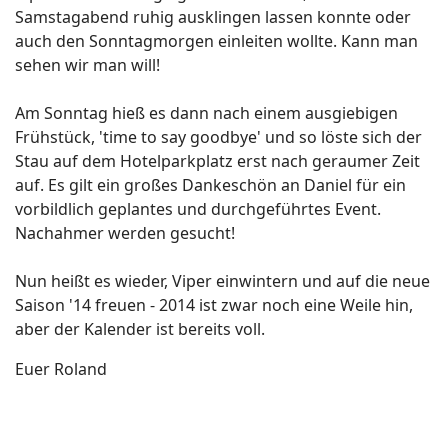
Samstagabend ruhig ausklingen lassen konnte oder
auch den Sonntagmorgen einleiten wollte. Kann man
sehen wir man will!
Am Sonntag hieß es dann nach einem ausgiebigen
Frühstück, 'time to say goodbye' und so löste sich der
Stau auf dem Hotelparkplatz erst nach geraumer Zeit
auf. Es gilt ein großes Dankeschön an Daniel für ein
vorbildlich geplantes und durchgeführtes Event.
Nachahmer werden gesucht!
Nun heißt es wieder, Viper einwintern und auf die neue
Saison '14 freuen - 2014 ist zwar noch eine Weile hin,
aber der Kalender ist bereits voll.
Euer Roland