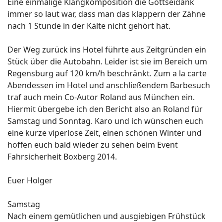
Eine einmalige Klangkomposition die Gottseidank
immer so laut war, dass man das klappern der Zähne
nach 1 Stunde in der Kälte nicht gehört hat.
Der Weg zurück ins Hotel führte aus Zeitgründen ein
Stück über die Autobahn. Leider ist sie im Bereich um
Regensburg auf 120 km/h beschränkt. Zum a la carte
Abendessen im Hotel und anschließendem Barbesuch
traf auch mein Co-Autor Roland aus München ein.
Hiermit übergebe ich den Bericht also an Roland für
Samstag und Sonntag. Karo und ich wünschen euch
eine kurze viperlose Zeit, einen schönen Winter und
hoffen euch bald wieder zu sehen beim Event
Fahrsicherheit Boxberg 2014.
Euer Holger
Samstag
Nach einem gemütlichen und ausgiebigen Frühstück