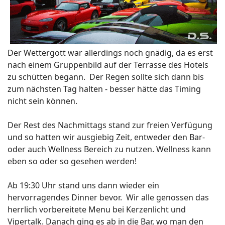
Der Wettergott war allerdings noch gnädig, da es erst
nach einem Gruppenbild auf der Terrasse des Hotels
zu schütten begann. Der Regen sollte sich dann bis
zum nächsten Tag halten - besser hätte das Timing
nicht sein können.
Der Rest des Nachmittags stand zur freien Verfügung
und so hatten wir ausgiebig Zeit, entweder den Bar-
oder auch Wellness Bereich zu nutzen. Wellness kann
eben so oder so gesehen werden!
Ab 19:30 Uhr stand uns dann wieder ein
hervorragendes Dinner bevor. Wir alle genossen das
herrlich vorbereitete Menu bei Kerzenlicht und
Vipertalk. Danach ging es ab in die Bar, wo man den