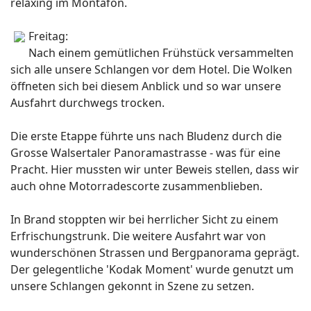
relaxing im Montafon.
Freitag:
Nach einem gemütlichen Frühstück versammelten
sich alle unsere Schlangen vor dem Hotel. Die Wolken
öffneten sich bei diesem Anblick und so war unsere
Ausfahrt durchwegs trocken.
Die erste Etappe führte uns nach Bludenz durch die
Grosse Walsertaler Panoramastrasse - was für eine
Pracht. Hier mussten wir unter Beweis stellen, dass wir
auch ohne Motorradescorte zusammenblieben.
In Brand stoppten wir bei herrlicher Sicht zu einem
Erfrischungstrunk. Die weitere Ausfahrt war von
wunderschönen Strassen und Bergpanorama geprägt.
Der gelegentliche 'Kodak Moment' wurde genutzt um
unsere Schlangen gekonnt in Szene zu setzen.