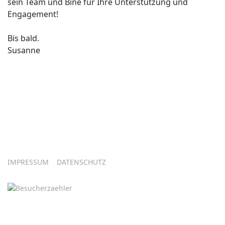
sein Team und Bine für Ihre Unterstützung und
Engagement!
Bis bald.
Susanne
IMPRESSUM
DATENSCHUTZ