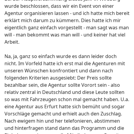
wurde beschlossen, dass wir ein Event von einer
Agentur organisieren lassen - und ich hatte mich bereit
erklärt mich darum zu kümmern. Dies hatte ich mir
eigentlich ganz einfach vorgestellt - man sagt was man
will - man bekommt was man will - und keiner hat viel
Arbeit.
Na, ja, ganz so einfach wurde es dann leider doch
nicht. Im Vorfeld hatte ich erst mal die Agenturen mit
unseren Wünschen konfrontiert und dann nach
folgenden Kriterien ausgesiebt: Der Preis sollte
bezahlbar sein, die Agentur sollte Vorort sein - also
relativ zentral in Deutschland und diese Leute sollten
so was mit Fahrzeugen schon mal gemacht haben. U.a.
eine Agentur aus Erfurt hatte sich bemüht und sogar
Vorschläge gemacht und erhielt auch den Zuschlag.
Nach ewigem hin und her telefonieren, abstimmen
und hinterfragen stand dann das Programm und die