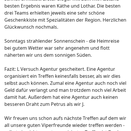
besten Ergebnis waren Käthe und Lothar. Die besten
drei Teams erhielten jeweils eine sehr schöne
Geschenkkiste mit Spezialitäten der Region. Herzlichen
Glückwunsch nochmals.
Sonntags strahlender Sonnenschein - die Heimreise
bei gutem Wetter war sehr angenehm und flott
näherten wir uns dem sonnigen Süden.
Fazit: L Versuch Agentur gescheitert. Eine Agentur
organisiert ein Treffen keinesfalls besser, als wir dies
selbst auch können. Zumal eine Agentur auch noch viel
Geld dafür verlangt und man trotzdem noch viel Arbeit
damit hat. Außerdem hat eine Agentur auch keinen
besseren Draht zum Petrus als wir J.
Wir freuen uns schon aufs nächste Treffen auf dem wir
all unsere guten Viperfreunde wieder treffen werden -