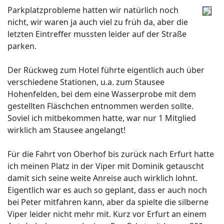
Parkplatzprobleme hatten wir natürlich noch
nicht, wir waren ja auch viel zu früh da, aber die
letzten Eintreffer mussten leider auf der Straße
parken.
Der Rückweg zum Hotel führte eigentlich auch über
verschiedene Stationen, u.a. zum Stausee
Hohenfelden, bei dem eine Wasserprobe mit dem
gestellten Fläschchen entnommen werden sollte.
Soviel ich mitbekommen hatte, war nur 1 Mitglied
wirklich am Stausee angelangt!
Für die Fahrt von Oberhof bis zurück nach Erfurt hatte
ich meinen Platz in der Viper mit Dominik getauscht
damit sich seine weite Anreise auch wirklich lohnt.
Eigentlich war es auch so geplant, dass er auch noch
bei Peter mitfahren kann, aber da spielte die silberne
Viper leider nicht mehr mit. Kurz vor Erfurt an einem