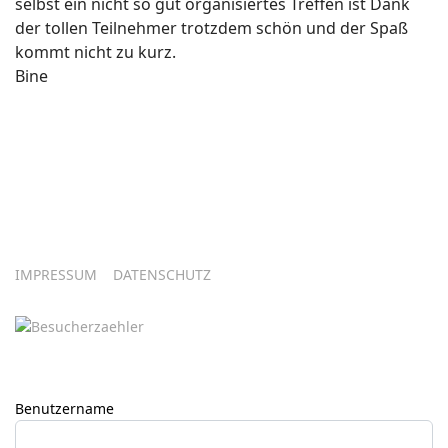
selbst ein nicht so gut organisiertes Treffen ist Dank
der tollen Teilnehmer trotzdem schön und der Spaß
kommt nicht zu kurz.
Bine
IMPRESSUM
DATENSCHUTZ
Benutzername