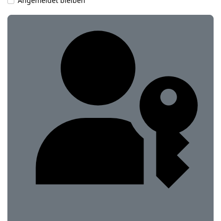
Angemeldet bleiben