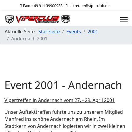
Fax: + 49 911 39900933
sekretaer@viperclub.de
Aktuelle Seite:
Startseite
Events
2001
Andernach 2001
Event 2001 - Andernach
Vipertreffen in Andernach vom 27. - 29. April 2001
Unser Auftakttreffen führte uns zu unserem Mitglied
Manfred ins schöne Andernach am Rhein. Im
Stadtkern von Andernach logierten wir in zwei kleinen