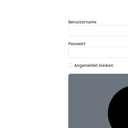
Benutzername
Passwort
Angemeldet bleiben