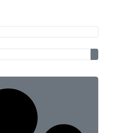
Passwort anzeig