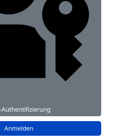
Authentifizierung
Anmelden