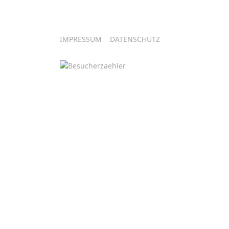
IMPRESSUM
DATENSCHUTZ