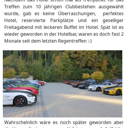
Treffen zum 10 jährigen Clubbestehen ausgewählt
wurde, gab es keine Überraschungen, perfektes
Hotel, reservierte Parkplätze und ein geselliger
Freitagabend mit leckeren Buffet im Hotel. Spät ist es
wieder geworden in der Hotelbar, waren es doch fast 2
Monate seit dem letzten Regentreffen :-)
Wahrscheinlich wäre es noch später geworden aber