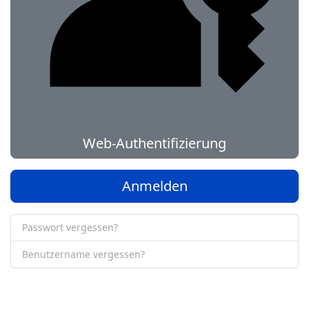
Web-Authentifizierung
Anmelden
Passwort vergessen?
Benutzername vergessen?