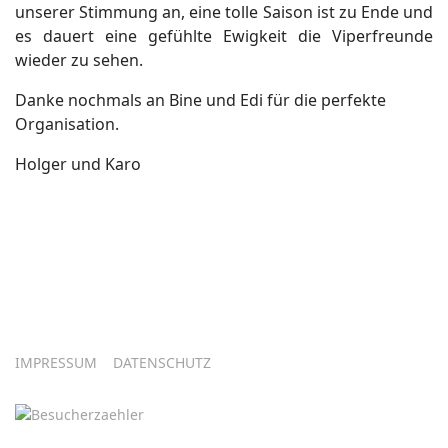
unserer Stimmung an, eine tolle Saison ist zu Ende und
es dauert eine gefühlte Ewigkeit die Viperfreunde
wieder zu sehen.
Danke nochmals an Bine und Edi für die perfekte
Organisation.
Holger und Karo
IMPRESSUM
DATENSCHUTZ