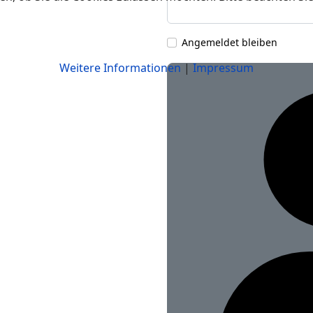
Angemeldet bleiben
Weitere Informationen
|
Impressum