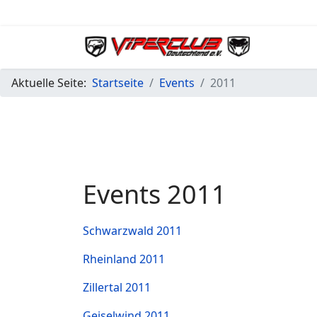
Aktuelle Seite:
Startseite
Events
2011
Events 2011
Schwarzwald 2011
Rheinland 2011
Zillertal 2011
Geiselwind 2011