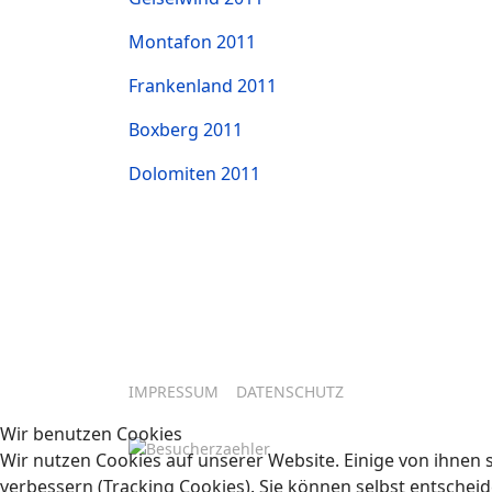
Montafon 2011
Frankenland 2011
Boxberg 2011
Dolomiten 2011
IMPRESSUM
DATENSCHUTZ
Wir benutzen Cookies
Wir nutzen Cookies auf unserer Website. Einige von ihnen s
verbessern (Tracking Cookies). Sie können selbst entscheid