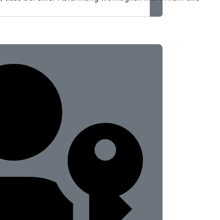
Passwort anzeig