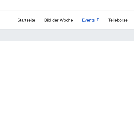
Startseite
Bild der Woche
Events
Teilebörse