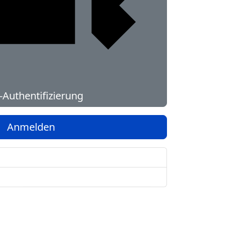
Authentifizierung
Anmelden