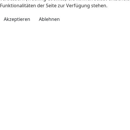
Funktionalitäten der Seite zur Verfügung stehen.
Akzeptieren
Ablehnen