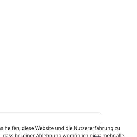
ns helfen, diese Website und die Nutzererfahrung zu
e, dass bei einer Ablehnung womöglich nicht mehr alle