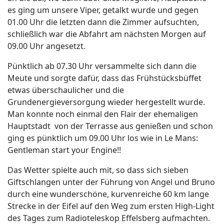
es ging um unsere Viper, getalkt wurde und gegen
01.00 Uhr die letzten dann die Zimmer aufsuchten,
schließlich war die Abfahrt am nächsten Morgen auf
09.00 Uhr angesetzt.
Pünktlich ab 07.30 Uhr versammelte sich dann die
Meute und sorgte dafür, dass das Frühstücksbüffet
etwas überschaulicher und die
Grundenergieversorgung wieder hergestellt wurde.
Man konnte noch einmal den Flair der ehemaligen
Hauptstadt von der Terrasse aus genießen und schon
ging es pünktlich um 09.00 Uhr los wie in Le Mans:
Gentleman start your Engine!!
Das Wetter spielte auch mit, so dass sich sieben
Giftschlangen unter der Führung von Angel und Bruno
durch eine wunderschöne, kurvenreiche 60 km lange
Strecke in der Eifel auf den Weg zum ersten High-Light
des Tages zum Radioteleskop Effelsberg aufmachten.