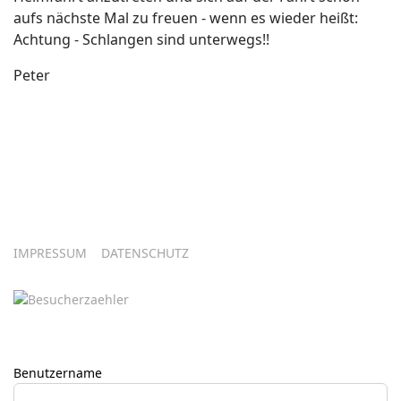
aufs nächste Mal zu freuen - wenn es wieder heißt:
Achtung - Schlangen sind unterwegs!!
Peter
IMPRESSUM
DATENSCHUTZ
Benutzername