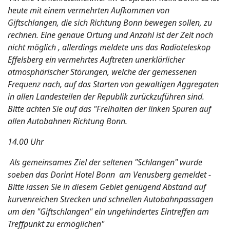
heute mit einem vermehrten Aufkommen von
Giftschlangen, die sich Richtung Bonn bewegen sollen, zu
rechnen. Eine genaue Ortung und Anzahl ist der Zeit noch
nicht möglich , allerdings meldete uns das Radioteleskop
Effelsberg ein vermehrtes Auftreten unerklärlicher
atmosphärischer Störungen, welche der gemessenen
Frequenz nach, auf das Starten von gewaltigen Aggregaten
in allen Landesteilen der Republik zurückzuführen sind.
Bitte achten Sie auf das "Freihalten der linken Spuren auf
allen Autobahnen Richtung Bonn.
14.00 Uhr
Als gemeinsames Ziel der seltenen "Schlangen" wurde
soeben das Dorint Hotel Bonn am Venusberg gemeldet -
Bitte lassen Sie in diesem Gebiet genügend Abstand auf
kurvenreichen Strecken und schnellen Autobahnpassagen
um den "Giftschlangen" ein ungehindertes Eintreffen am
Treffpunkt zu ermöglichen"