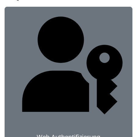
Web-Authentifizierung