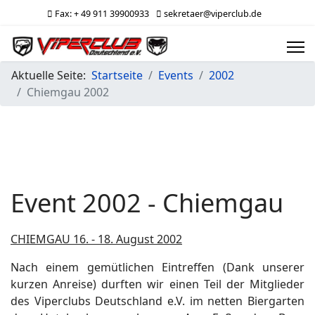
Fax: + 49 911 39900933
sekretaer@viperclub.de
Aktuelle Seite:
Startseite
Events
2002
Chiemgau 2002
Event 2002 - Chiemgau
CHIEMGAU 16. - 18. August 2002
Nach einem gemütlichen Eintreffen (Dank unserer
kurzen Anreise) durften wir einen Teil der Mitglieder
des Viperclubs Deutschland e.V. im netten Biergarten