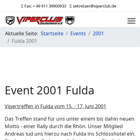
Fax: + 49 911 39900933
sekretaer@viperclub.de
Aktuelle Seite:
Startseite
Events
2001
Fulda 2001
Event 2001 Fulda
Vipertreffen in Fulda vom 15. - 17. Juni 2001
Das Treffen stand für uns unter einem bis dahin neuen
Motto - einer Rally durch die Rhön. Unser Mitglied
Andreas lud uns hierzu nach Fulda ins Schlosshotel ein.