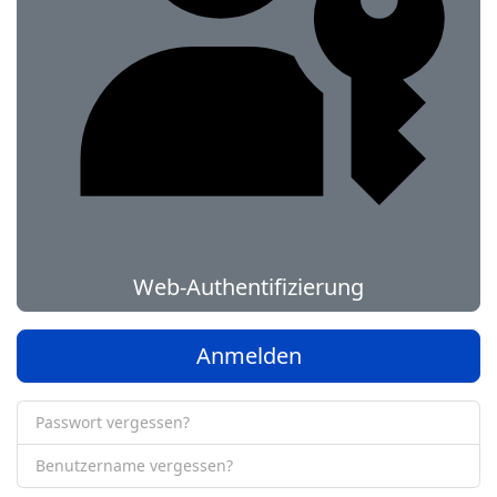
Web-Authentifizierung
Anmelden
Passwort vergessen?
Benutzername vergessen?