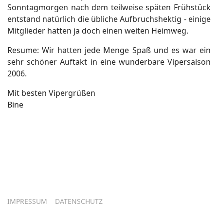
Sonntagmorgen nach dem teilweise späten Frühstück
entstand natürlich die übliche Aufbruchshektig - einige
Mitglieder hatten ja doch einen weiten Heimweg.
Resume: Wir hatten jede Menge Spaß und es war ein
sehr schöner Auftakt in eine wunderbare Vipersaison
2006.
Mit besten Vipergrüßen
Bine
IMPRESSUM
DATENSCHUTZ