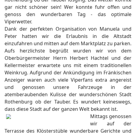
gar nicht schöner sein! Wer konnte fuhr offen und
genoss den wunderbaren Tag - das optimale
Viperwetter.
Dank der perfekten Organisation von Manuela und
Peter hatten wir die Erlaubnis in die Altstadt
einzufahren und mitten auf dem Marktplatz zu parken.
Aufs herzlichste begrüßt wurden wir von dem
Oberbürgermeister Herrn Herbert Hachtel und der
Kellermeister erwartete uns mit einem traditionellen
Weinkrug. Aufgrund der Ankündigung im Fränkischen
Anzeiger waren auch viele Viperfans extra angereist
und genossen unsere Fahrzeuge in der
atemberaubenden Kulisse der wunderschönen Stadt
Rothenburg ob der Tauber. Es wundert keineswegs,
dass diese Stadt auf der ganzen Welt bekannt ist.
Mittags genossen
wir auf der
Terrasse des Klösterstüble wunderbare Gerichte und