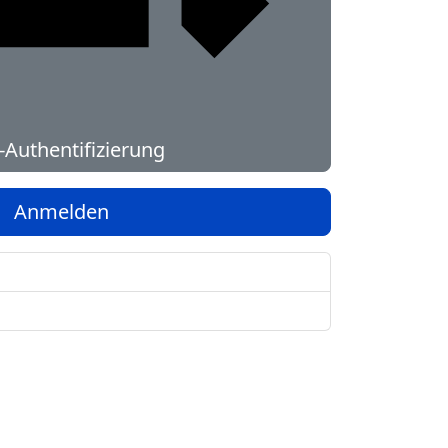
Authentifizierung
Anmelden