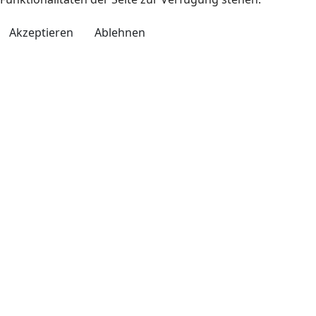
Akzeptieren
Ablehnen