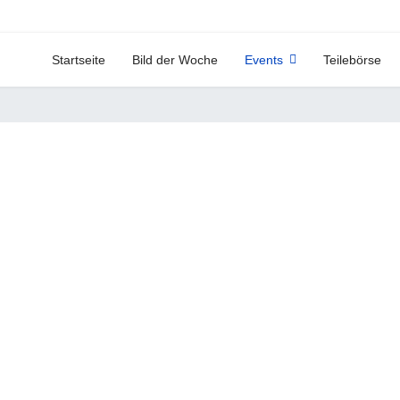
Startseite
Bild der Woche
Events
Teilebörse