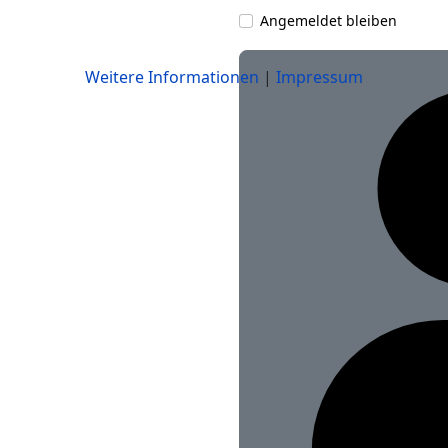
Angemeldet bleiben
Weitere Informationen
|
Impressum