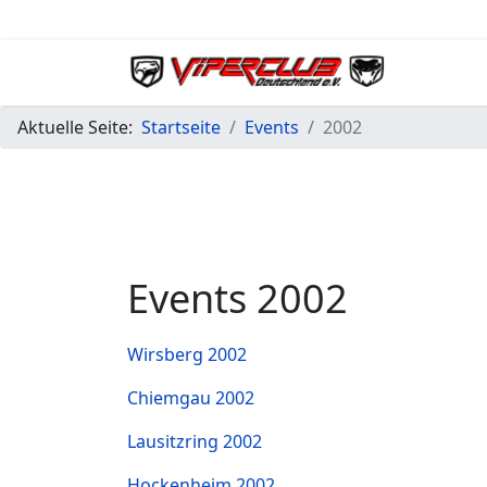
Aktuelle Seite:
Startseite
Events
2002
Events 2002
Wirsberg 2002
Chiemgau 2002
Lausitzring 2002
Hockenheim 2002